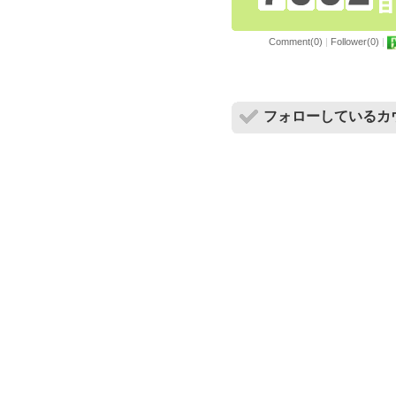
Comment(0)
|
Follower(0)
|
フォローしているカ