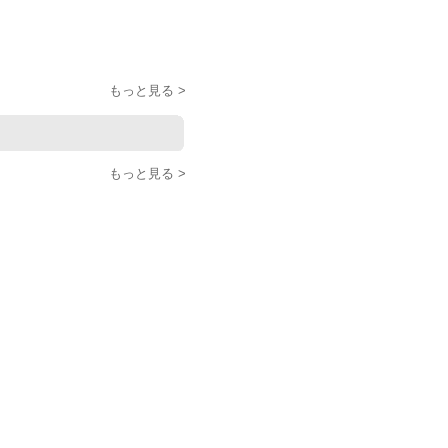
もっと見る >
もっと見る >