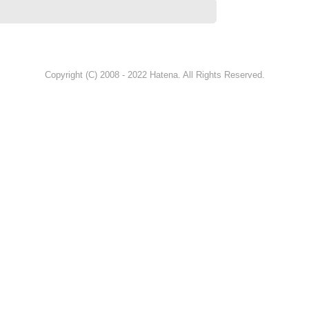
Copyright (C) 2008 - 2022 Hatena. All Rights Reserved.