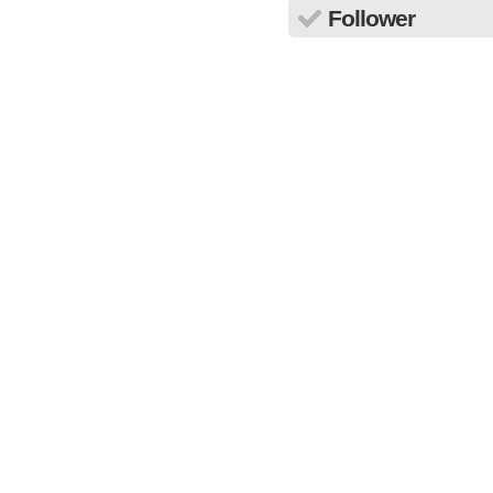
Follower