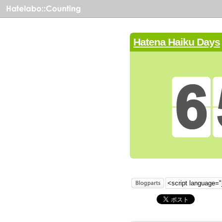
Hatena Haiku Days