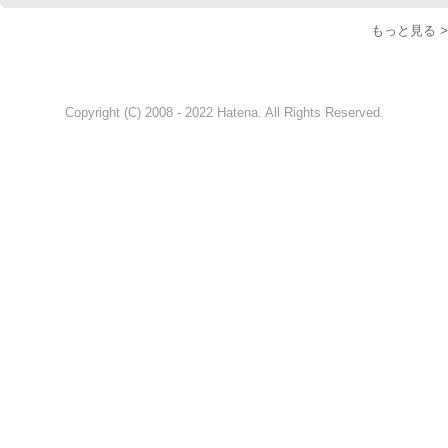
もっと見る >
Copyright (C) 2008 - 2022 Hatena. All Rights Reserved.