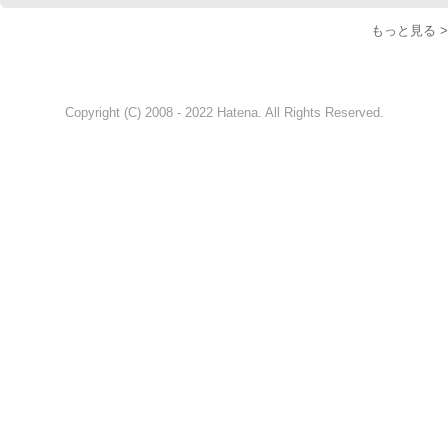
もっと見る >
Copyright (C) 2008 - 2022 Hatena. All Rights Reserved.