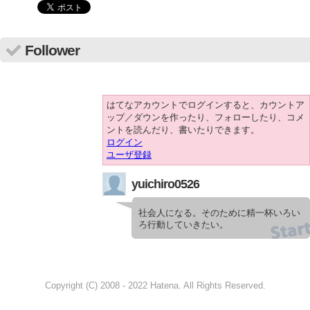
Follower
はてなアカウントでログインすると、カウントア
ップ／ダウンを作ったり、フォローしたり、コメ
ントを読んだり、書いたりできます。
ログイン
ユーザ登録
yuichiro0526
社会人になる。そのために精一杯いろい
ろ行動していきたい。
Copyright (C) 2008 - 2022 Hatena. All Rights Reserved.