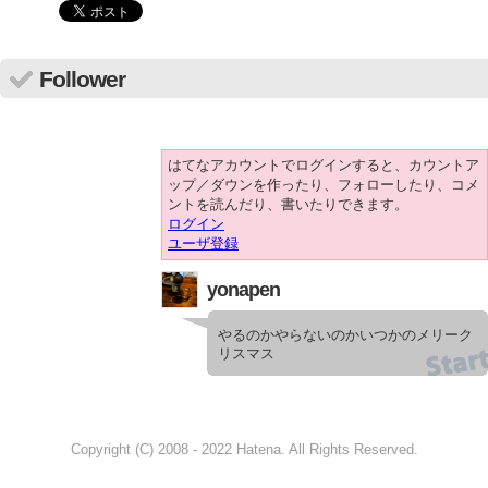
Follower
はてなアカウントでログインすると、カウントア
ップ／ダウンを作ったり、フォローしたり、コメ
ントを読んだり、書いたりできます。
ログイン
ユーザ登録
yonapen
やるのかやらないのかいつかのメリーク
リスマス
Copyright (C) 2008 - 2022 Hatena. All Rights Reserved.