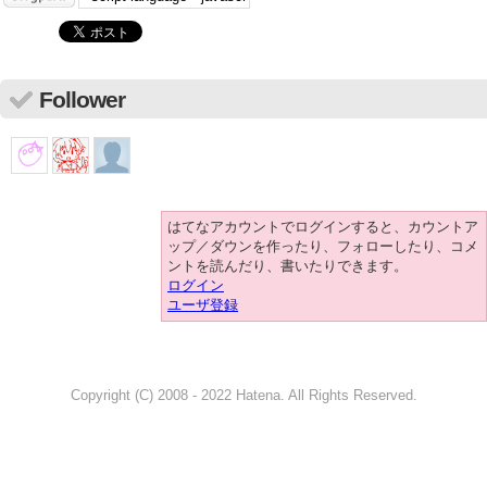
Follower
はてなアカウントでログインすると、カウントア
ップ／ダウンを作ったり、フォローしたり、コメ
ントを読んだり、書いたりできます。
ログイン
ユーザ登録
Copyright (C) 2008 - 2022 Hatena. All Rights Reserved.