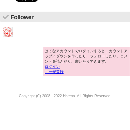
Follower
はてなアカウントでログインすると、カウントア
ップ／ダウンを作ったり、フォローしたり、コメ
ントを読んだり、書いたりできます。
ログイン
ユーザ登録
Copyright (C) 2008 - 2022 Hatena. All Rights Reserved.