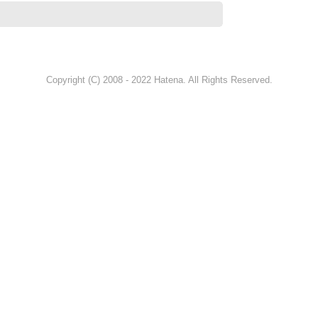
Copyright (C) 2008 - 2022 Hatena. All Rights Reserved.