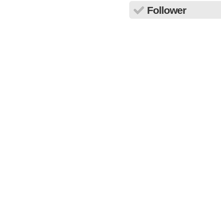
Follower