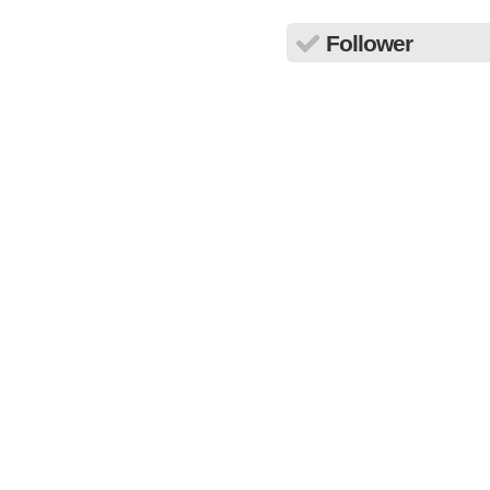
Follower