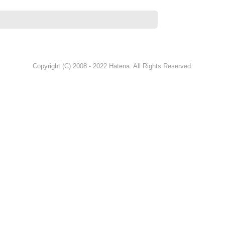
Copyright (C) 2008 - 2022 Hatena. All Rights Reserved.