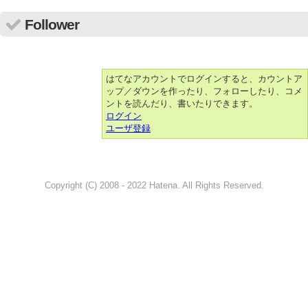
Follower
はてなアカウントでログインすると、カウントア
ップ／ダウンを作ったり、フォローしたり、コメ
ントを読んだり、書いたりできます。
ログイン
ユーザ登録
Copyright (C) 2008 - 2022 Hatena. All Rights Reserved.