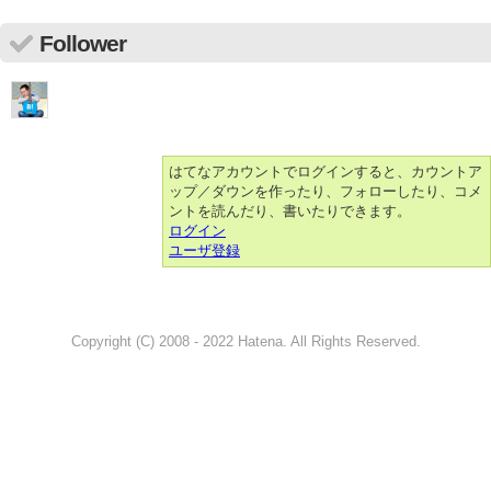
Follower
はてなアカウントでログインすると、カウントア
ップ／ダウンを作ったり、フォローしたり、コメ
ントを読んだり、書いたりできます。
ログイン
ユーザ登録
Copyright (C) 2008 - 2022 Hatena. All Rights Reserved.