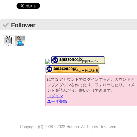
Follower
はてなアカウントでログインすると、カウントア
ップ／ダウンを作ったり、フォローしたり、コメ
ントを読んだり、書いたりできます。
ログイン
ユーザ登録
Copyright (C) 2008 - 2022 Hatena. All Rights Reserved.