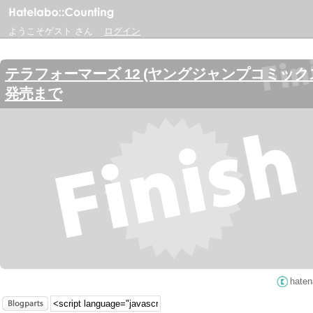
ようこそゲスト さん
ログイン
テラフォーマーズ 12 (ヤングジャンプコミック
発売まで
hate