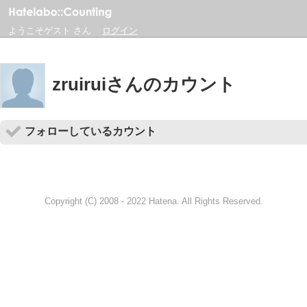
ようこそゲスト さん
ログイン
zruiruiさんのカウント
フォローしているカウント
Copyright (C) 2008 - 2022 Hatena. All Rights Reserved.