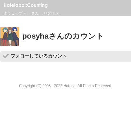
ようこそゲスト さん
ログイン
posyhaさんのカウント
フォローしているカウント
Copyright (C) 2008 - 2022 Hatena. All Rights Reserved.