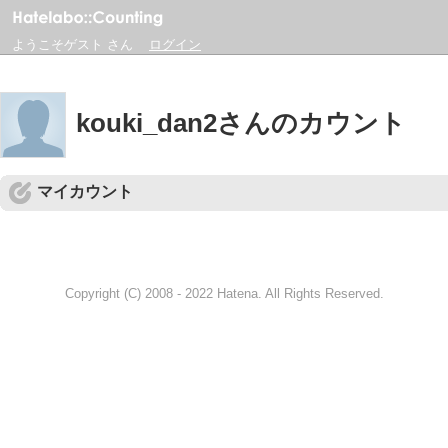
ようこそゲスト さん
ログイン
kouki_dan2さんのカウント
マイカウント
Copyright (C) 2008 - 2022 Hatena. All Rights Reserved.